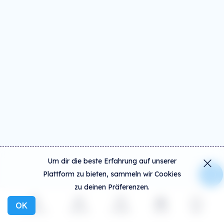
Um dir die beste Erfahrung auf unserer
Plattform zu bieten, sammeln wir Cookies
zu deinen Präferenzen.
OK
Entdecken
Aktivität
Erstellen
Social
mehr