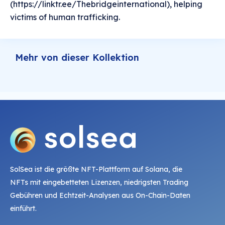
(https://linktr.ee/Thebridgeinternational), helping
victims of human trafficking.
Mehr von dieser Kollektion
SolSea ist die größte NFT-Plattform auf Solana, die
NFTs mit eingebetteten Lizenzen, niedrigsten Trading
Gebühren und Echtzeit-Analysen aus On-Chain-Daten
einführt.