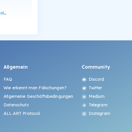
can
Allgemein
Community
FAQ
Discord
Wie erkennt man Fälschungen?
Twitter
Allgemeine Geschäftsbedingungen
Medium
Datenschutz
Telegram
ALL.ART Protocol
Instagram