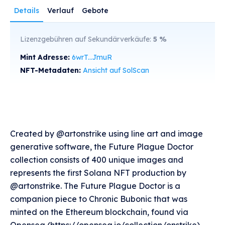
Details
Verlauf
Gebote
Lizenzgebühren auf Sekundärverkäufe:
5
%
Mint Adresse:
6wrT...JmuR
NFT-Metadaten:
Ansicht auf SolScan
Created by @artonstrike using line art and image
generative software, the Future Plague Doctor
collection consists of 400 unique images and
represents the first Solana NFT production by
@artonstrike. The Future Plague Doctor is a
companion piece to Chronic Bubonic that was
minted on the Ethereum blockchain, found via