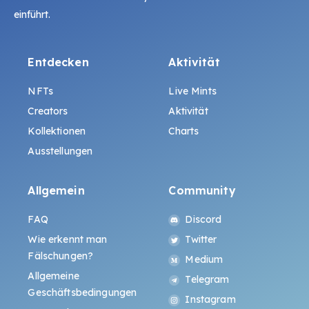
einführt.
Entdecken
Aktivität
NFTs
Live Mints
Creators
Aktivität
Kollektionen
Charts
Ausstellungen
Allgemein
Community
FAQ
Discord
Wie erkennt man
Twitter
Fälschungen?
Medium
Allgemeine
Telegram
Geschäftsbedingungen
Instagram