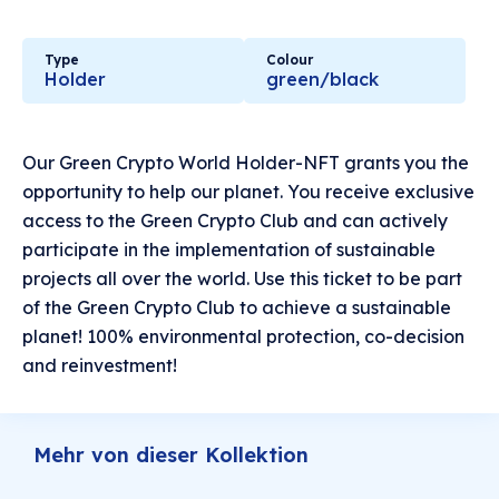
Type
Colour
Holder
green/black
Our Green Crypto World Holder-NFT grants you the
opportunity to help our planet. You receive exclusive
access to the Green Crypto Club and can actively
participate in the implementation of sustainable
projects all over the world. Use this ticket to be part
of the Green Crypto Club to achieve a sustainable
planet! 100% environmental protection, co-decision
and reinvestment!
Mehr von dieser Kollektion