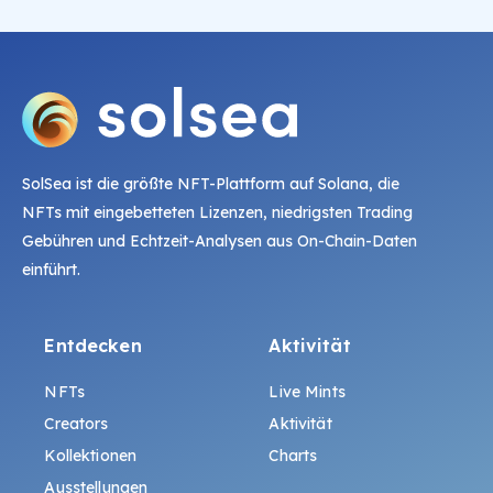
SolSea ist die größte NFT-Plattform auf Solana, die
NFTs mit eingebetteten Lizenzen, niedrigsten Trading
Gebühren und Echtzeit-Analysen aus On-Chain-Daten
einführt.
Entdecken
Aktivität
NFTs
Live Mints
Creators
Aktivität
Kollektionen
Charts
Ausstellungen