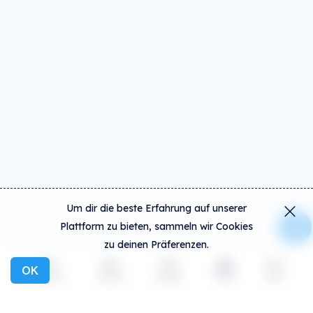
Um dir die beste Erfahrung auf unserer
Plattform zu bieten, sammeln wir Cookies
zu deinen Präferenzen.
OK
Entdecken
Aktivität
Erstellen
Social
mehr