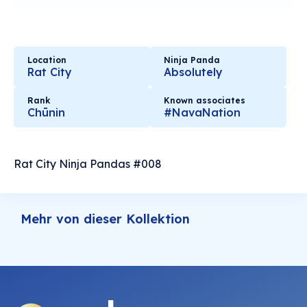
Location
Ninja Panda
Rat City
Absolutely
Rank
Known associates
Chūnin
#NavaNation
Rat City Ninja Pandas #008
Mehr von dieser Kollektion