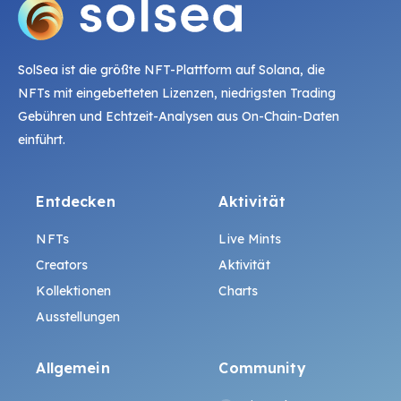
SolSea ist die größte NFT-Plattform auf Solana, die
NFTs mit eingebetteten Lizenzen, niedrigsten Trading
Gebühren und Echtzeit-Analysen aus On-Chain-Daten
einführt.
Entdecken
Aktivität
NFTs
Live Mints
Creators
Aktivität
Kollektionen
Charts
Ausstellungen
Allgemein
Community