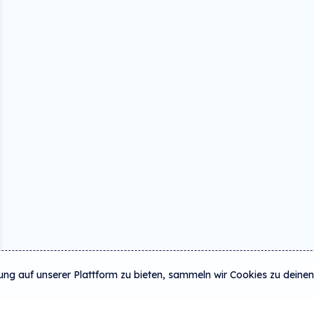
ung auf unserer Plattform zu bieten, sammeln wir Cookies zu deinen