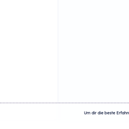
Um dir die beste Erfahr