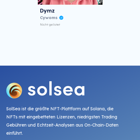
Dymz
Cywoms
Nicht gelistet
SolSea ist die größte NFT-Plattform auf Solana, die
NFTs mit eingebetteten Lizenzen, niedrigsten Trading
Gebühren und Echtzeit-Analysen aus On-Chain-Daten
einführt.