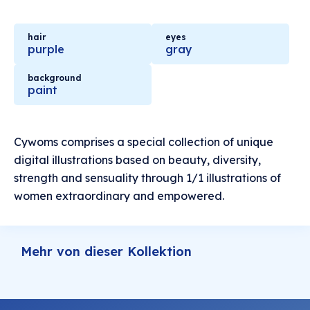
hair
eyes
purple
gray
background
paint
Cywoms comprises a special collection of unique
digital illustrations based on beauty, diversity,
strength and sensuality through 1/1 illustrations of
women extraordinary and empowered.
Mehr von dieser Kollektion