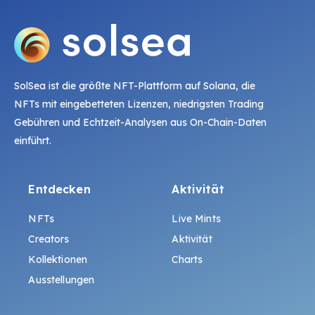
SolSea ist die größte NFT-Plattform auf Solana, die
NFTs mit eingebetteten Lizenzen, niedrigsten Trading
Gebühren und Echtzeit-Analysen aus On-Chain-Daten
einführt.
Entdecken
Aktivität
NFTs
Live Mints
Creators
Aktivität
Kollektionen
Charts
Ausstellungen