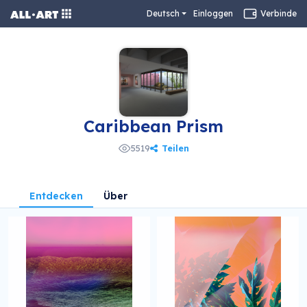
Deutsch
Einloggen
Verbinde
Caribbean Prism
Teilen
5519
Entdecken
Über