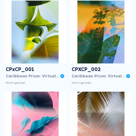
CPxCP_001
CPXCP_002
Caribbean Prism: Virtual NFT Exhibition
Caribbean Prism: Virtual NFT Exhibition
Nicht gelistet
Nicht gelistet