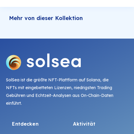
Mehr von dieser Kollektion
SolSea ist die größte NFT-Plattform auf Solana, die
NFTs mit eingebetteten Lizenzen, niedrigsten Trading
Gebühren und Echtzeit-Analysen aus On-Chain-Daten
einführt.
Entdecken
Aktivität