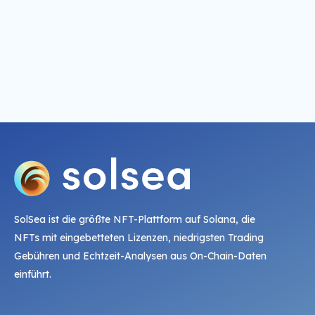
SolSea ist die größte NFT-Plattform auf Solana, die
NFTs mit eingebetteten Lizenzen, niedrigsten Trading
Gebühren und Echtzeit-Analysen aus On-Chain-Daten
einführt.