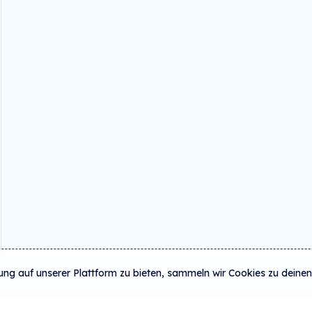
ung auf unserer Plattform zu bieten, sammeln wir Cookies zu deinen