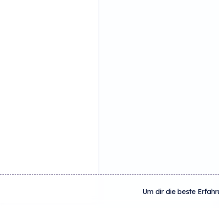
Um dir die beste Erfahr