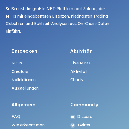
SolSea ist die größte NFT-Plattform auf Solana, die
NFTs mit eingebetteten Lizenzen, niedrigsten Trading
Gebühren und Echtzeit-Analysen aus On-Chain-Daten
einführt.
Entdecken
Aktivität
NFTs
Live Mints
Creators
Aktivität
Kollektionen
Charts
Ausstellungen
Allgemein
Community
FAQ
Discord
Wie erkennt man
Twitter