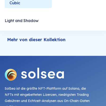
Cubic
Light and Shadow
Mehr von dieser Kollektion
SolSea ist die größte NFT-Plattform auf Solana, die
NFTs mit eingebetteten Lizenzen, niedrigsten Trading
Gebühren und Echtzeit-Analysen aus On-Chain-Daten