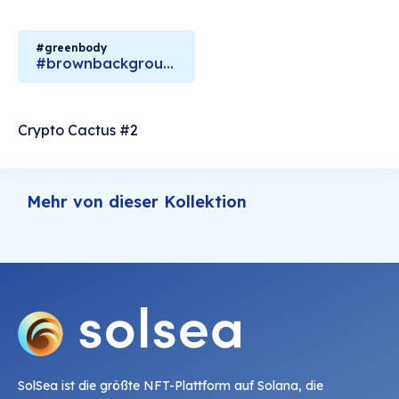
#greenbody
#brownbackground
Crypto Cactus #2
Mehr von dieser Kollektion
SolSea ist die größte NFT-Plattform auf Solana, die