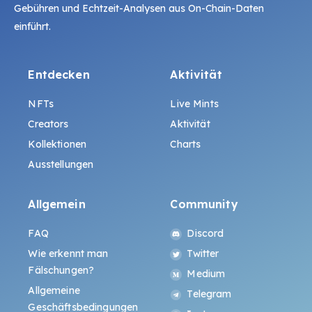
Gebühren und Echtzeit-Analysen aus On-Chain-Daten
einführt.
Entdecken
Aktivität
NFTs
Live Mints
Creators
Aktivität
Kollektionen
Charts
Ausstellungen
Allgemein
Community
FAQ
Discord
Wie erkennt man
Twitter
Fälschungen?
Medium
Allgemeine
Telegram
Geschäftsbedingungen