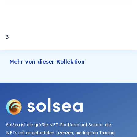
3
Mehr von dieser Kollektion
SolSea ist die größte NFT-Plattform auf Solana, die
NFTs mit eingebetteten Lizenzen, niedrigsten Trading