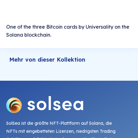
One of the three Bitcoin cards by Universality on the
Solana blockchain.
Mehr von dieser Kollektion
SolSea ist die größte NFT-Plattform auf Solana, die
NFTs mit eingebetteten Lizenzen, niedrigsten Trading