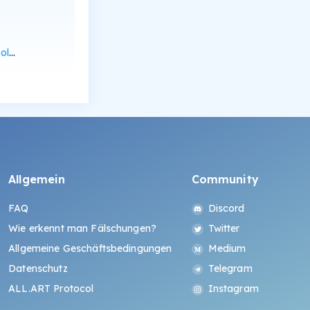
can
Allgemein
Community
FAQ
Discord
Wie erkennt man Fälschungen?
Twitter
Allgemeine Geschäftsbedingungen
Medium
Datenschutz
Telegram
ALL.ART Protocol
Instagram