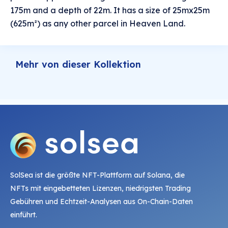
175m and a depth of 22m. It has a size of 25mx25m
(625m²) as any other parcel in Heaven Land.
Mehr von dieser Kollektion
SolSea ist die größte NFT-Plattform auf Solana, die
NFTs mit eingebetteten Lizenzen, niedrigsten Trading
Gebühren und Echtzeit-Analysen aus On-Chain-Daten
einführt.