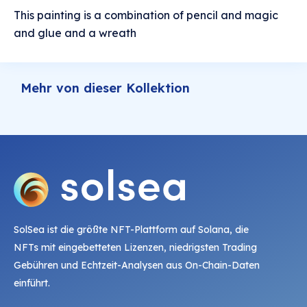
This painting is a combination of pencil and magic
and glue and a wreath
Mehr von dieser Kollektion
SolSea ist die größte NFT-Plattform auf Solana, die
NFTs mit eingebetteten Lizenzen, niedrigsten Trading
Gebühren und Echtzeit-Analysen aus On-Chain-Daten
einführt.