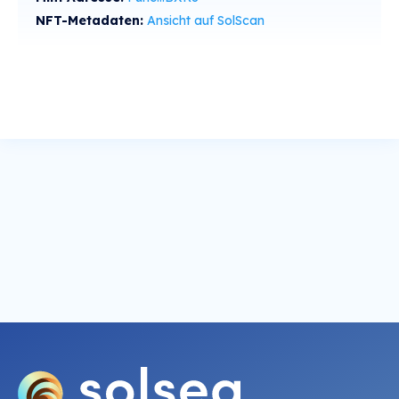
NFT-Metadaten:
Ansicht auf SolScan