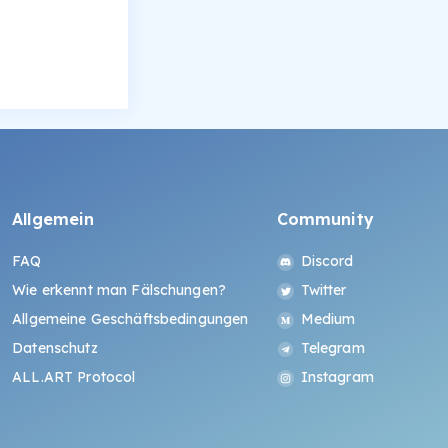
Allgemein
Community
FAQ
Discord
Wie erkennt man Fälschungen?
Twitter
Allgemeine Geschäftsbedingungen
Medium
Datenschutz
Telegram
ALL.ART Protocol
Instagram