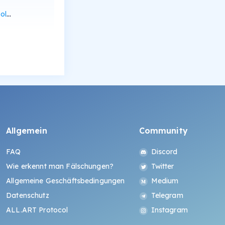
can
Allgemein
Community
FAQ
Discord
Wie erkennt man Fälschungen?
Twitter
Allgemeine Geschäftsbedingungen
Medium
Datenschutz
Telegram
ALL.ART Protocol
Instagram