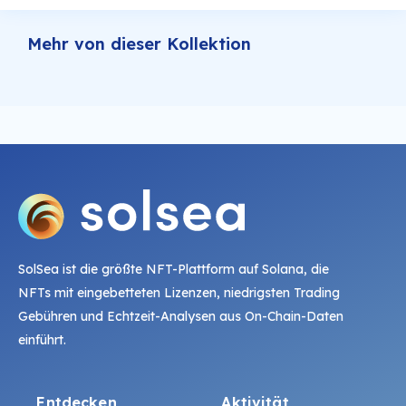
Mehr von dieser Kollektion
SolSea ist die größte NFT-Plattform auf Solana, die
NFTs mit eingebetteten Lizenzen, niedrigsten Trading
Gebühren und Echtzeit-Analysen aus On-Chain-Daten
einführt.
Entdecken
Aktivität