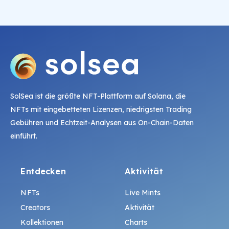
SolSea ist die größte NFT-Plattform auf Solana, die
NFTs mit eingebetteten Lizenzen, niedrigsten Trading
Gebühren und Echtzeit-Analysen aus On-Chain-Daten
einführt.
Entdecken
Aktivität
NFTs
Live Mints
Creators
Aktivität
Kollektionen
Charts