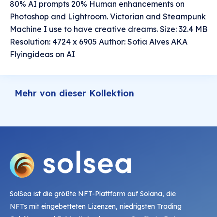
80% AI prompts 20% Human enhancements on
Photoshop and Lightroom. Victorian and Steampunk
Machine I use to have creative dreams. Size: 32.4 MB
Resolution: 4724 x 6905 Author: Sofia Alves AKA
Flyingideas on AI
Mehr von dieser Kollektion
SolSea ist die größte NFT-Plattform auf Solana, die
NFTs mit eingebetteten Lizenzen, niedrigsten Trading