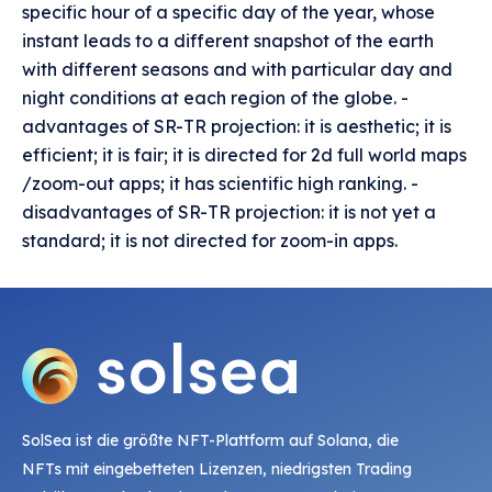
specific hour of a specific day of the year, whose
instant leads to a different snapshot of the earth
with different seasons and with particular day and
night conditions at each region of the globe. -
advantages of SR-TR projection: it is aesthetic; it is
efficient; it is fair; it is directed for 2d full world maps
/zoom-out apps; it has scientific high ranking. -
disadvantages of SR-TR projection: it is not yet a
standard; it is not directed for zoom-in apps.
SolSea ist die größte NFT-Plattform auf Solana, die
NFTs mit eingebetteten Lizenzen, niedrigsten Trading