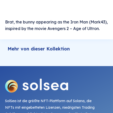
Brat, the bunny appearing as the Iron Man (Mark43),
inspired by the movie Avengers 2 – Age of Ultron.
Mehr von dieser Kollektion
SolSea ist die größte NFT-Plattform auf Solana, die
NFTs mit eingebetteten Lizenzen, niedrigsten Trading