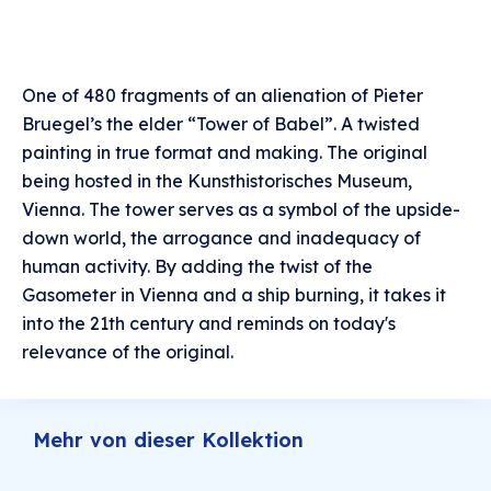
One of 480 fragments of an alienation of Pieter
Bruegel’s the elder “Tower of Babel”. A twisted
painting in true format and making. The original
being hosted in the Kunsthistorisches Museum,
Vienna. The tower serves as a symbol of the upside-
down world, the arrogance and inadequacy of
human activity. By adding the twist of the
Gasometer in Vienna and a ship burning, it takes it
into the 21th century and reminds on today's
relevance of the original.
Mehr von dieser Kollektion