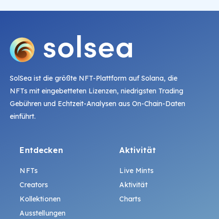
SolSea ist die größte NFT-Plattform auf Solana, die
NFTs mit eingebetteten Lizenzen, niedrigsten Trading
Gebühren und Echtzeit-Analysen aus On-Chain-Daten
einführt.
Entdecken
Aktivität
NFTs
Live Mints
Creators
Aktivität
Kollektionen
Charts
Ausstellungen