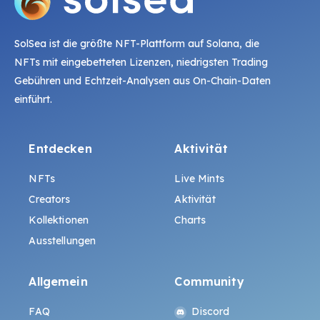
SolSea ist die größte NFT-Plattform auf Solana, die
NFTs mit eingebetteten Lizenzen, niedrigsten Trading
Gebühren und Echtzeit-Analysen aus On-Chain-Daten
einführt.
Entdecken
Aktivität
NFTs
Live Mints
Creators
Aktivität
Kollektionen
Charts
Ausstellungen
Allgemein
Community
FAQ
Discord