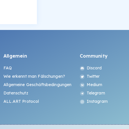
Allgemein
Community
FAQ
Discord
Wie erkennt man Fälschungen?
Twitter
Allgemeine Geschäftsbedingungen
Medium
Datenschutz
Telegram
ALL.ART Protocol
Instagram