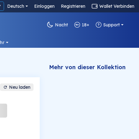
?
Deutsch
Einloggen
Registrieren
Wallet Verbinden
Nacht
18+
Support
hr
Mehr von dieser Kollektion
Neu laden