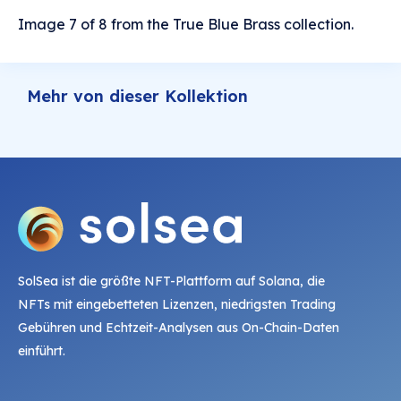
Image 7 of 8 from the True Blue Brass collection.
Mehr von dieser Kollektion
SolSea ist die größte NFT-Plattform auf Solana, die
NFTs mit eingebetteten Lizenzen, niedrigsten Trading
Gebühren und Echtzeit-Analysen aus On-Chain-Daten
einführt.