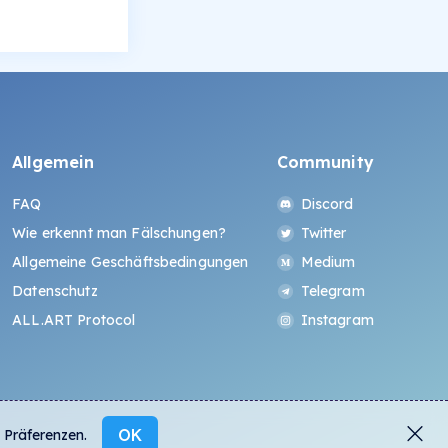
Allgemein
Community
FAQ
Discord
Wie erkennt man Fälschungen?
Twitter
Allgemeine Geschäftsbedingungen
Medium
Datenschutz
Telegram
ALL.ART Protocol
Instagram
OK
 Präferenzen.