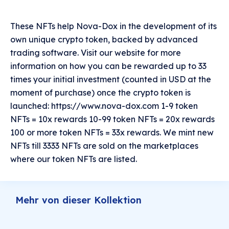
These NFTs help Nova-Dox in the development of its
own unique crypto token, backed by advanced
trading software. Visit our website for more
information on how you can be rewarded up to 33
times your initial investment (counted in USD at the
moment of purchase) once the crypto token is
launched: https://www.nova-dox.com 1-9 token
NFTs = 10x rewards 10-99 token NFTs = 20x rewards
100 or more token NFTs = 33x rewards. We mint new
NFTs till 3333 NFTs are sold on the marketplaces
where our token NFTs are listed.
Mehr von dieser Kollektion