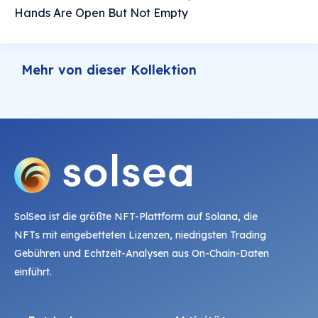
Hands Are Open But Not Empty
Mehr von dieser Kollektion
SolSea ist die größte NFT-Plattform auf Solana, die
NFTs mit eingebetteten Lizenzen, niedrigsten Trading
Gebühren und Echtzeit-Analysen aus On-Chain-Daten
einführt.