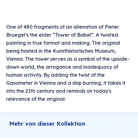
One of 480 fragments of an alienation of Pieter
Bruegel’s the elder “Tower of Babel”. A twisted
painting in true format and making. The original
being hosted in the Kunsthistorisches Museum,
Vienna. The tower serves as a symbol of the upside-
down world, the arrogance and inadequacy of
human activity. By adding the twist of the
Gasometer in Vienna and a ship burning, it takes it
into the 21th century and reminds on today's
relevance of the original.
Mehr von dieser Kollektion