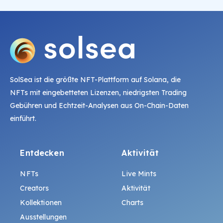
SolSea ist die größte NFT-Plattform auf Solana, die
NFTs mit eingebetteten Lizenzen, niedrigsten Trading
Gebühren und Echtzeit-Analysen aus On-Chain-Daten
einführt.
Entdecken
Aktivität
NFTs
Live Mints
Creators
Aktivität
Kollektionen
Charts
Ausstellungen