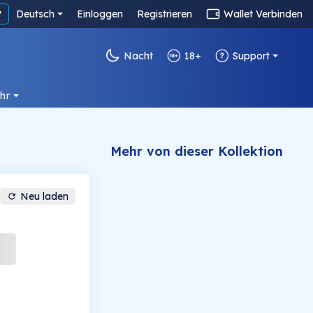
?
Deutsch
Einloggen
Registrieren
Wallet Verbinden
Nacht
18+
Support
hr
Mehr von dieser Kollektion
Neu laden