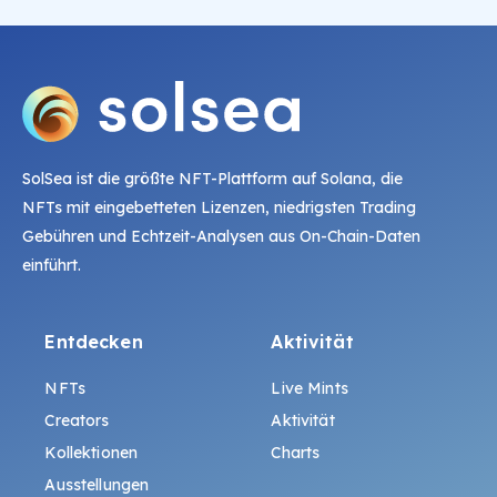
SolSea ist die größte NFT-Plattform auf Solana, die
NFTs mit eingebetteten Lizenzen, niedrigsten Trading
Gebühren und Echtzeit-Analysen aus On-Chain-Daten
einführt.
Entdecken
Aktivität
NFTs
Live Mints
Creators
Aktivität
Kollektionen
Charts
Ausstellungen