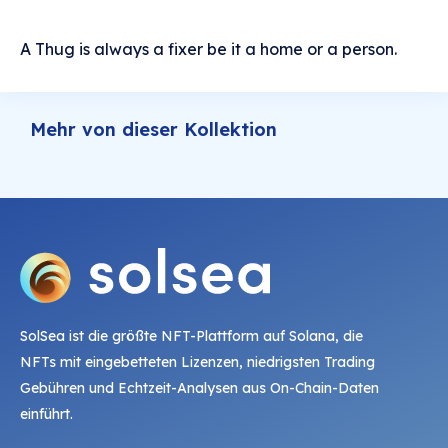
A Thug is always a fixer be it a home or a person.
Mehr von dieser Kollektion
SolSea ist die größte NFT-Plattform auf Solana, die
NFTs mit eingebetteten Lizenzen, niedrigsten Trading
Gebühren und Echtzeit-Analysen aus On-Chain-Daten
einführt.