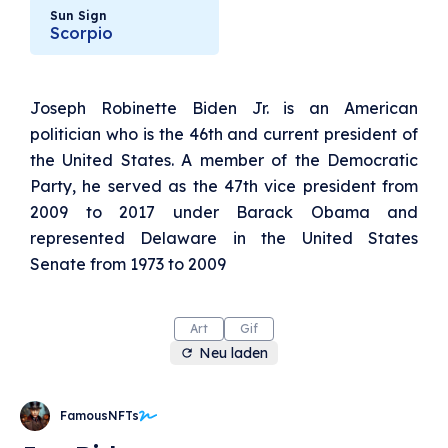
Sun Sign
Scorpio
Joseph Robinette Biden Jr. is an American
politician who is the 46th and current president of
the United States. A member of the Democratic
Party, he served as the 47th vice president from
2009 to 2017 under Barack Obama and
represented Delaware in the United States
Senate from 1973 to 2009
Art
Gif
Neu laden
FamousNFTs