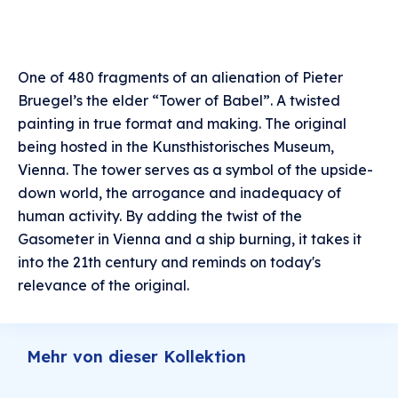
One of 480 fragments of an alienation of Pieter
Bruegel’s the elder “Tower of Babel”. A twisted
painting in true format and making. The original
being hosted in the Kunsthistorisches Museum,
Vienna. The tower serves as a symbol of the upside-
down world, the arrogance and inadequacy of
human activity. By adding the twist of the
Gasometer in Vienna and a ship burning, it takes it
into the 21th century and reminds on today's
relevance of the original.
Mehr von dieser Kollektion