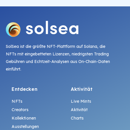
SolSea ist die größte NFT-Plattform auf Solana, die
NFTs mit eingebetteten Lizenzen, niedrigsten Trading
Gebühren und Echtzeit-Analysen aus On-Chain-Daten
einführt.
Entdecken
Aktivität
NFTs
Live Mints
Creators
Aktivität
Kollektionen
Charts
Ausstellungen