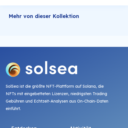
Mehr von dieser Kollektion
SolSea ist die größte NFT-Plattform auf Solana, die
NFTs mit eingebetteten Lizenzen, niedrigsten Trading
Gebühren und Echtzeit-Analysen aus On-Chain-Daten
einführt.