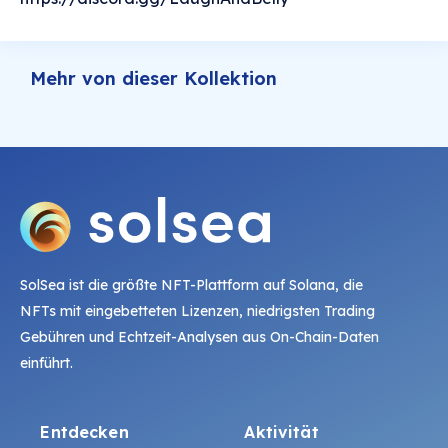
Mehr von dieser Kollektion
SolSea ist die größte NFT-Plattform auf Solana, die
NFTs mit eingebetteten Lizenzen, niedrigsten Trading
Gebühren und Echtzeit-Analysen aus On-Chain-Daten
einführt.
Entdecken
Aktivität