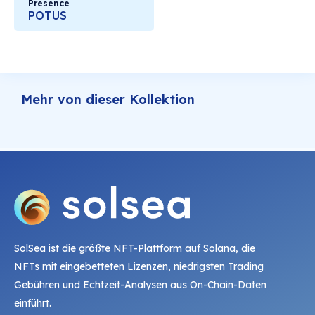
Presence
POTUS
Mehr von dieser Kollektion
SolSea ist die größte NFT-Plattform auf Solana, die
NFTs mit eingebetteten Lizenzen, niedrigsten Trading
Gebühren und Echtzeit-Analysen aus On-Chain-Daten
einführt.