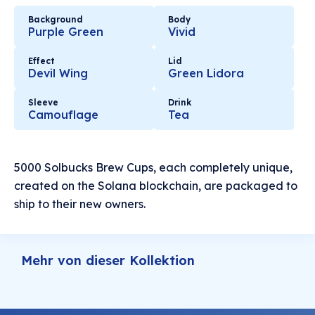
Background
Body
Purple Green
Vivid
Effect
Lid
Devil Wing
Green Lidora
Sleeve
Drink
Camouflage
Tea
5000 Solbucks Brew Cups, each completely unique,
created on the Solana blockchain, are packaged to
ship to their new owners.
Mehr von dieser Kollektion