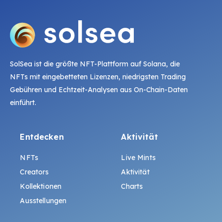
SolSea ist die größte NFT-Plattform auf Solana, die
NFTs mit eingebetteten Lizenzen, niedrigsten Trading
Gebühren und Echtzeit-Analysen aus On-Chain-Daten
einführt.
Entdecken
Aktivität
NFTs
Live Mints
Creators
Aktivität
Kollektionen
Charts
Ausstellungen