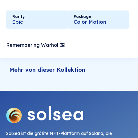
Rarity
Package
Epic
Color Motion
Remembering Warhol 🖼
Mehr von dieser Kollektion
SolSea ist die größte NFT-Plattform auf Solana, die