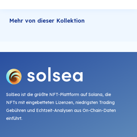
Mehr von dieser Kollektion
SolSea ist die größte NFT-Plattform auf Solana, die
NFTs mit eingebetteten Lizenzen, niedrigsten Trading
Gebühren und Echtzeit-Analysen aus On-Chain-Daten
einführt.