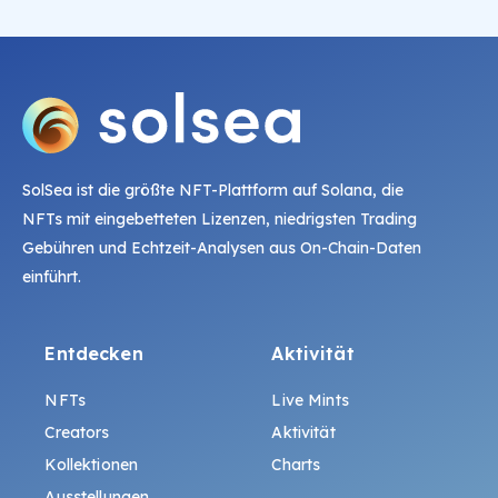
SolSea ist die größte NFT-Plattform auf Solana, die
NFTs mit eingebetteten Lizenzen, niedrigsten Trading
Gebühren und Echtzeit-Analysen aus On-Chain-Daten
einführt.
Entdecken
Aktivität
NFTs
Live Mints
Creators
Aktivität
Kollektionen
Charts
Ausstellungen